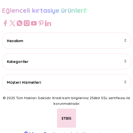
Eğlenceli kırtasiye ürünleri!
Hesabım
Kategoriler
Müşteri Hizmetleri
© 2025 Tüm Hakları Saklıdır. Kredi kartı bilgileriniz 256bit SSL sertifikası ile
korunmaktadır.