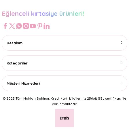
Eğlenceli kırtasiye ürünleri!
Hesabım
Kategoriler
Müşteri Hizmetleri
© 2025 Tüm Hakları Saklıdır. Kredi kartı bilgileriniz 256bit SSL sertifikası ile
korunmaktadır.