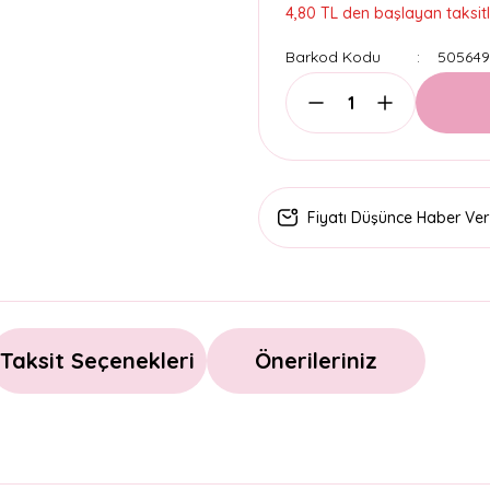
4,80 TL den başlayan taksitl
Barkod Kodu
505649
Fiyatı Düşünce Haber Ver
Taksit Seçenekleri
Önerileriniz