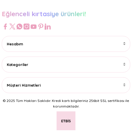
Eğlenceli kırtasiye ürünleri!
Hesabım
Kategoriler
Müşteri Hizmetleri
© 2025 Tüm Hakları Saklıdır. Kredi kartı bilgileriniz 256bit SSL sertifikası ile
korunmaktadır.