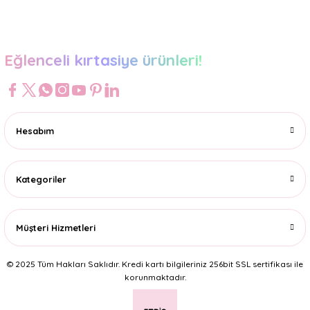
Gönder
Eğlenceli kırtasiye ürünleri!
Hesabım
Kategoriler
Müşteri Hizmetleri
© 2025 Tüm Hakları Saklıdır. Kredi kartı bilgileriniz 256bit SSL sertifikası ile
korunmaktadır.