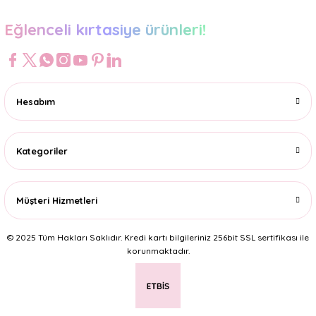
Eğlenceli kırtasiye ürünleri!
Hesabım
Kategoriler
Müşteri Hizmetleri
© 2025 Tüm Hakları Saklıdır. Kredi kartı bilgileriniz 256bit SSL sertifikası ile
korunmaktadır.