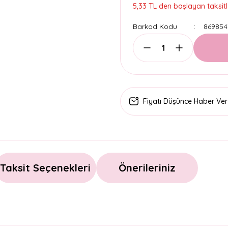
5,33 TL den başlayan taksitl
Barkod Kodu
869854
Fiyatı Düşünce Haber Ver
Taksit Seçenekleri
Önerileriniz