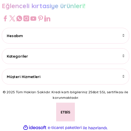
Eğlenceli kırtasiye ürünleri!
Hesabım
Kategoriler
Müşteri Hizmetleri
© 2025 Tüm Hakları Saklıdır. Kredi kartı bilgileriniz 256bit SSL sertifikası ile
korunmaktadır.
ideasoft
ile
e-