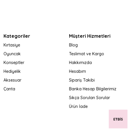
Kategoriler
Müşteri Hizmetleri
Kırtasiye
Blog
Oyuncak
Teslimat ve Kargo
Konseptler
Hakkımızda
Hediyelik
Hesabım
Aksesuar
Sipariş Takibi
Çanta
Banka Hesap Bilgilerimiz
Sıkça Sorulan Sorular
Ürün İade