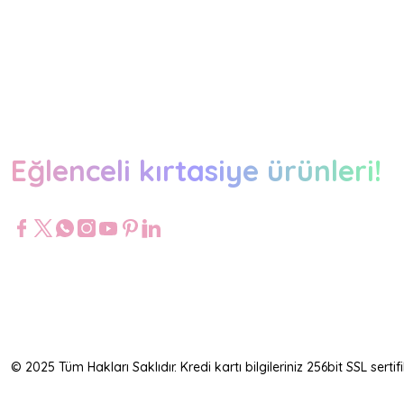
Eğlenceli kırtasiye ürünleri!
© 2025 Tüm Hakları Saklıdır. Kredi kartı bilgileriniz 256bit SSL serti