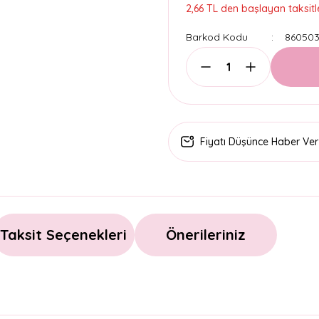
2,66 TL den başlayan taksitle
Barkod Kodu
860503
Fiyatı Düşünce Haber Ver
Taksit Seçenekleri
Önerileriniz