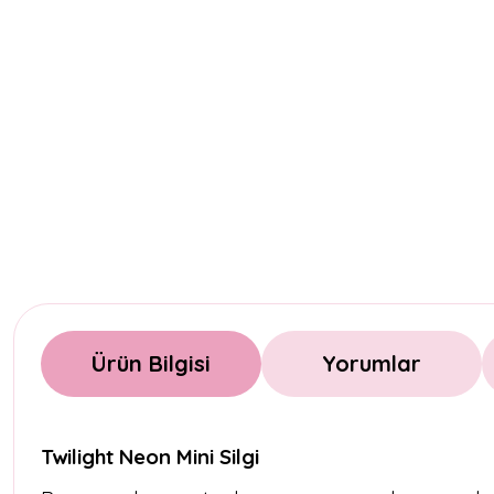
Ürün Bilgisi
Yorumlar
Twilight Neon Mini Silgi