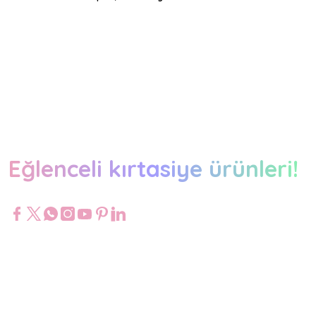
Eğlenceli kırtasiye ürünleri!