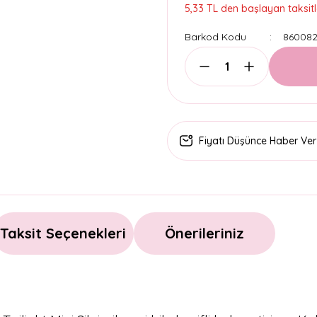
5,33 TL den başlayan taksitl
Barkod Kodu
860082
Fiyatı Düşünce Haber Ver
Taksit Seçenekleri
Önerileriniz