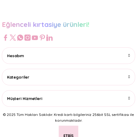
Gönder
Eğlenceli kırtasiye ürünleri!
Hesabım
Kategoriler
Müşteri Hizmetleri
© 2025 Tüm Hakları Saklıdır. Kredi kartı bilgileriniz 256bit SSL sertifikası ile
korunmaktadır.