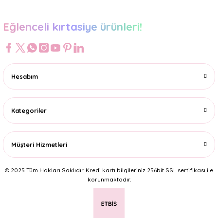
Eğlenceli kırtasiye ürünleri!
Hesabım
Kategoriler
Müşteri Hizmetleri
© 2025 Tüm Hakları Saklıdır. Kredi kartı bilgileriniz 256bit SSL sertifikası ile
korunmaktadır.