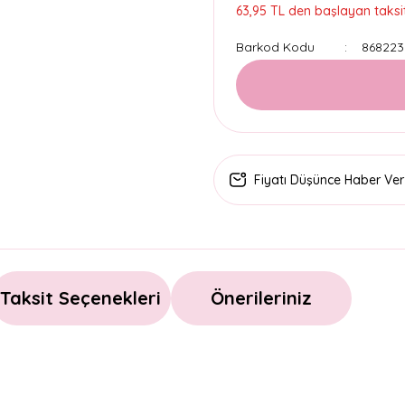
63,95 TL den başlayan taksit
Barkod Kodu
868223
Fiyatı Düşünce Haber Ver
Taksit Seçenekleri
Önerileriniz