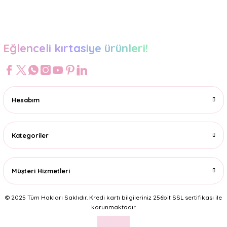
Gönder
Eğlenceli kırtasiye ürünleri!
Hesabım
Kategoriler
Müşteri Hizmetleri
© 2025 Tüm Hakları Saklıdır. Kredi kartı bilgileriniz 256bit SSL sertifikası ile
korunmaktadır.