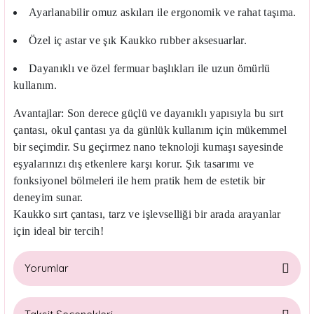
Ayarlanabilir omuz askıları ile ergonomik ve rahat taşıma.
Özel iç astar ve şık Kaukko rubber aksesuarlar.
Dayanıklı ve özel fermuar başlıkları ile uzun ömürlü
kullanım.
Avantajlar:
Son derece güçlü ve dayanıklı yapısıyla bu sırt
çantası, okul çantası ya da günlük kullanım için mükemmel
bir seçimdir. Su geçirmez nano teknoloji kumaşı sayesinde
eşyalarınızı dış etkenlere karşı korur. Şık tasarımı ve
fonksiyonel bölmeleri ile hem pratik hem de estetik bir
deneyim sunar.
Kaukko sırt çantası, tarz ve işlevselliği bir arada arayanlar
için ideal bir tercih!
Yorumlar