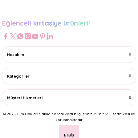
Gönder
Eğlenceli kırtasiye ürünleri!
Hesabım
Kategoriler
Müşteri Hizmetleri
© 2025 Tüm Hakları Saklıdır. Kredi kartı bilgileriniz 256bit SSL sertifikası ile
korunmaktadır.