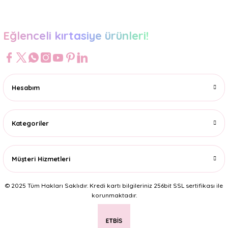
Eğlenceli kırtasiye ürünleri!
Hesabım
Kategoriler
Müşteri Hizmetleri
© 2025 Tüm Hakları Saklıdır. Kredi kartı bilgileriniz 256bit SSL sertifikası ile
korunmaktadır.