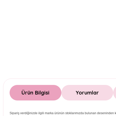
Ürün Bilgisi
Yorumlar
Sipariş verdiğinizde ilgili marka ürünün stoklarımızda bulunan deseninden k