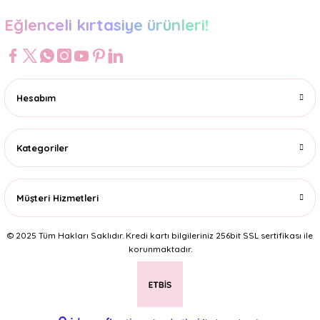
Eğlenceli kırtasiye ürünleri!
Hesabım
Kategoriler
Müşteri Hizmetleri
© 2025 Tüm Hakları Saklıdır. Kredi kartı bilgileriniz 256bit SSL sertifikası ile
korunmaktadır.