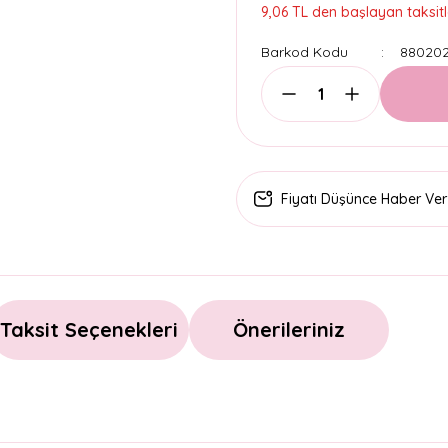
9,06 TL den başlayan taksitl
Barkod Kodu
88020
Fiyatı Düşünce Haber Ver
Taksit Seçenekleri
Önerileriniz