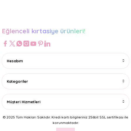
Gönder
Eğlenceli kırtasiye ürünleri!
Hesabım
Kategoriler
Müşteri Hizmetleri
© 2025 Tüm Hakları Saklıdır. Kredi kartı bilgileriniz 256bit SSL sertifikası ile
korunmaktadır.