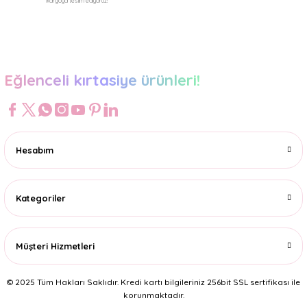
kargoya teslim ediyoruz!
Gönder
Eğlenceli kırtasiye ürünleri!
Hesabım
Kategoriler
Müşteri Hizmetleri
© 2025 Tüm Hakları Saklıdır. Kredi kartı bilgileriniz 256bit SSL sertifikası ile
korunmaktadır.