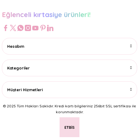
Eğlenceli kırtasiye ürünleri!
Hesabım
Kategoriler
Müşteri Hizmetleri
© 2025 Tüm Hakları Saklıdır. Kredi kartı bilgileriniz 256bit SSL sertifikası ile
korunmaktadır.