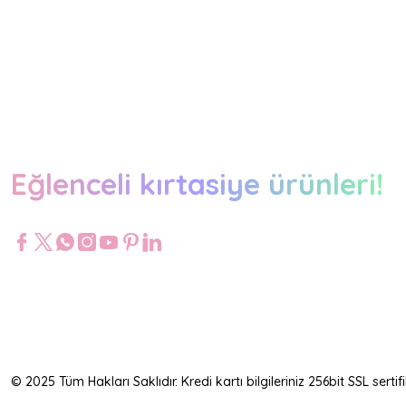
Eğlenceli kırtasiye ürünleri!
© 2025 Tüm Hakları Saklıdır. Kredi kartı bilgileriniz 256bit SSL serti