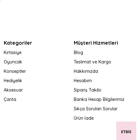
Kategoriler
Müşteri Hizmetleri
Kırtasiye
Blog
Oyuncak
Teslimat ve Kargo
Konseptler
Hakkımızda
Hediyelik
Hesabım
Aksesuar
Sipariş Takibi
Çanta
Banka Hesap Bilgilerimiz
Sıkça Sorulan Sorular
Ürün İade