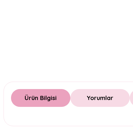
Ürün Bilgisi
Yorumlar