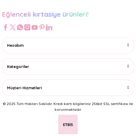
Eğlenceli kırtasiye ürünleri!
Hesabım
Kategoriler
Müşteri Hizmetleri
© 2025 Tüm Hakları Saklıdır. Kredi kartı bilgileriniz 256bit SSL sertifikası ile
korunmaktadır.