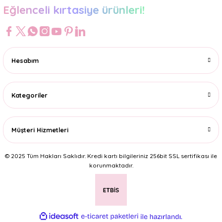
Eğlenceli kırtasiye ürünleri!
Hesabım
Kategoriler
Müşteri Hizmetleri
© 2025 Tüm Hakları Saklıdır. Kredi kartı bilgileriniz 256bit SSL sertifikası ile
korunmaktadır.
ideasoft
ile
e-