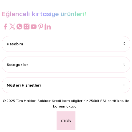
Eğlenceli kırtasiye ürünleri!
Hesabım
Kategoriler
Müşteri Hizmetleri
© 2025 Tüm Hakları Saklıdır. Kredi kartı bilgileriniz 256bit SSL sertifikası ile
korunmaktadır.