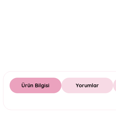
Ürün Bilgisi
Yorumlar