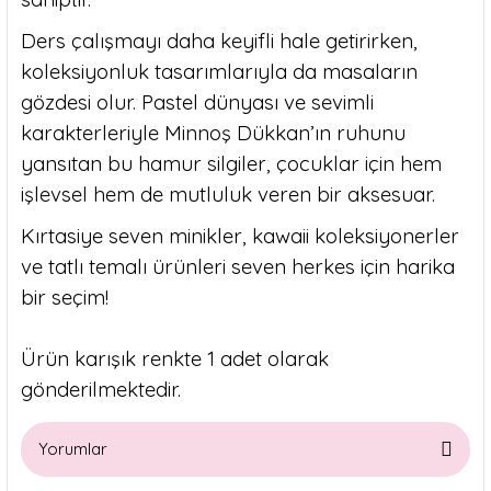
Ders çalışmayı daha keyifli hale getirirken,
koleksiyonluk tasarımlarıyla da masaların
gözdesi olur. Pastel dünyası ve sevimli
karakterleriyle Minnoş Dükkan’ın ruhunu
yansıtan bu hamur silgiler, çocuklar için hem
işlevsel hem de mutluluk veren bir aksesuar.
Kırtasiye seven minikler, kawaii koleksiyonerler
ve tatlı temalı ürünleri seven herkes için harika
bir seçim!
Ürün karışık renkte 1 adet olarak
gönderilmektedir.
Yorumlar