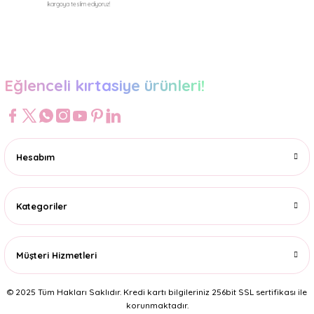
kargoya teslim ediyoruz!
Gönder
Eğlenceli kırtasiye ürünleri!
Hesabım
Kategoriler
Müşteri Hizmetleri
© 2025 Tüm Hakları Saklıdır. Kredi kartı bilgileriniz 256bit SSL sertifikası ile
korunmaktadır.