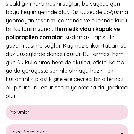
sıcaklığını korumasını sağlar; bu sayede gün
boyu keyfin yerinde olur. Dış yüzeyde yoğuşma
yapmayan tasarım, çantanda ve ellerinde kuru
bir kullanım sunar.
Hermetik vidalı kapak ve
polipropilen contalar
, sızdırmaz yapısıyla
güvenli taşıma sağlar. Kaymaz silikon taban ise
düz yüzeylerde dengeli durur. Bu termos, hem
günlük kullanıma hem de okulda, ofiste, kamp
ya da yürüyüşte seninle olmaya hazır. Tek
kullanımlık plastik şişelere çevreci bir alternatif
olup sürdürülebilir seçim yapmana da yardımcı
olur.
Yorumlar
Taksit Seçenekleri