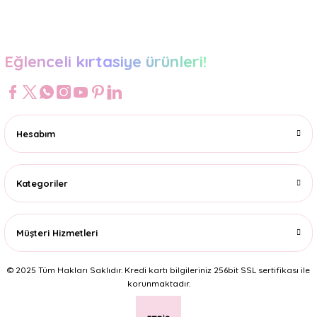
Gönder
Eğlenceli kırtasiye ürünleri!
Hesabım
Kategoriler
Müşteri Hizmetleri
© 2025 Tüm Hakları Saklıdır. Kredi kartı bilgileriniz 256bit SSL sertifikası ile
korunmaktadır.