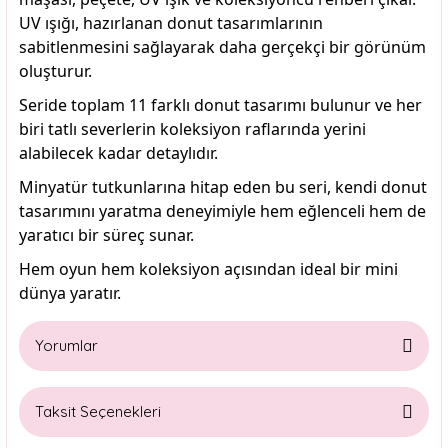
UV ışığı, hazırlanan donut tasarımlarının
sabitlenmesini sağlayarak daha gerçekçi bir görünüm
oluşturur.
Seride toplam 11 farklı donut tasarımı bulunur ve her
biri tatlı severlerin koleksiyon raflarında yerini
alabilecek kadar detaylıdır.
Minyatür tutkunlarına hitap eden bu seri, kendi donut
tasarımını yaratma deneyimiyle hem eğlenceli hem de
yaratıcı bir süreç sunar.
Hem oyun hem koleksiyon açısından ideal bir mini
dünya yaratır.
Yorumlar
Taksit Seçenekleri
Bu ürüne ilk yorumu siz yapın!