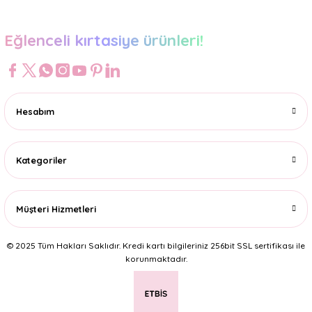
Eğlenceli kırtasiye ürünleri!
Hesabım
Kategoriler
Müşteri Hizmetleri
© 2025 Tüm Hakları Saklıdır. Kredi kartı bilgileriniz 256bit SSL sertifikası ile
korunmaktadır.