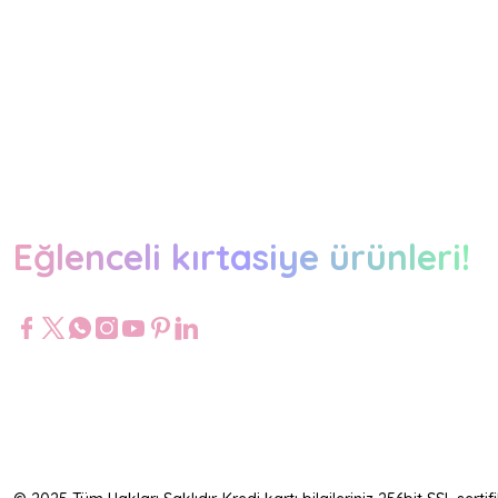
Eğlenceli kırtasiye ürünleri!