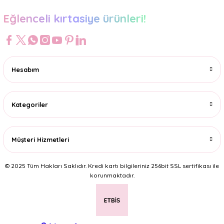
Eğlenceli kırtasiye ürünleri!
Hesabım
Kategoriler
Müşteri Hizmetleri
© 2025 Tüm Hakları Saklıdır. Kredi kartı bilgileriniz 256bit SSL sertifikası ile
korunmaktadır.