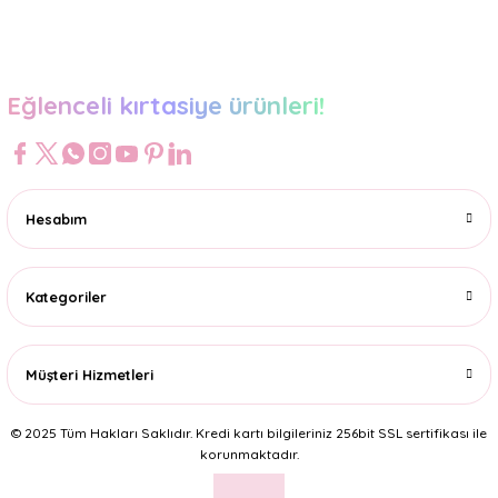
Gönder
Eğlenceli kırtasiye ürünleri!
Hesabım
Kategoriler
Müşteri Hizmetleri
© 2025 Tüm Hakları Saklıdır. Kredi kartı bilgileriniz 256bit SSL sertifikası ile
korunmaktadır.