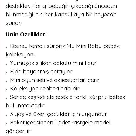
destekler. Hangi bebeğin çıkacağı önceden
bilinmediği için her kapsül ayrı bir heyecan
sunar.
Ürün Özellikleri
Disney temalı sürpriz My Mini Baby bebek
koleksiyonu
Yumuşak silikon dokulu mini figür
Elde boyanmış detaylar
Mini oyun seti ve aksesuarlar içerir
Koleksiyon rehberi dahildir
Seride keşfedilebilecek 6 farklı sürpriz bebek
bulunmaktadır
3 yaş ve üzeri çocuklar için uygundur
Paket içerisinden 1 adet rastgele model
gönderilir