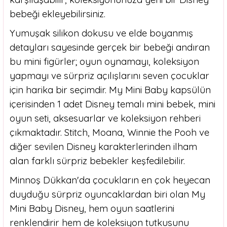
bebeği ekleyebilirsiniz.
Yumuşak silikon dokusu ve elde boyanmış
detayları sayesinde gerçek bir bebeği andıran
bu mini figürler; oyun oynamayı, koleksiyon
yapmayı ve sürpriz açılışlarını seven çocuklar
için harika bir seçimdir. My Mini Baby kapsülün
içerisinden 1 adet Disney temalı mini bebek, mini
oyun seti, aksesuarlar ve koleksiyon rehberi
çıkmaktadır. Stitch, Moana, Winnie the Pooh ve
diğer sevilen Disney karakterlerinden ilham
alan farklı sürpriz bebekler keşfedilebilir.
Minnoş Dükkan'da çocukların en çok heyecan
duyduğu sürpriz oyuncaklardan biri olan My
Mini Baby Disney, hem oyun saatlerini
renklendirir hem de koleksiyon tutkusunu