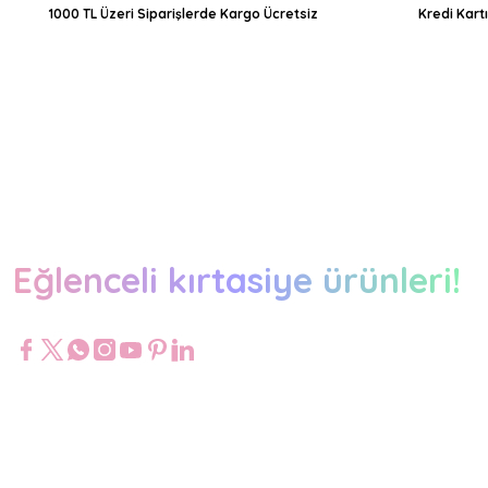
1000 TL Üzeri Siparişlerde Kargo Ücretsiz
Kredi Kart
Eğlenceli kırtasiye ürünleri!