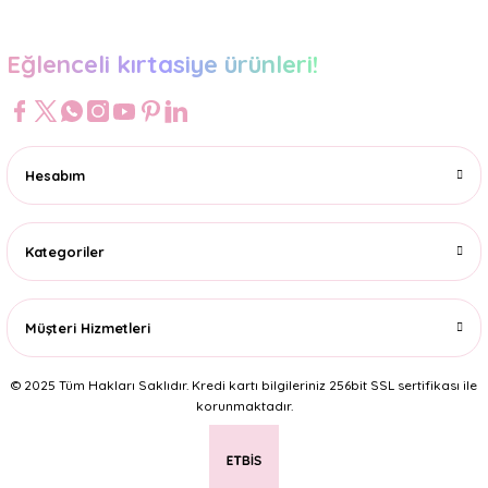
Eğlenceli kırtasiye ürünleri!
Hesabım
Kategoriler
Müşteri Hizmetleri
© 2025 Tüm Hakları Saklıdır. Kredi kartı bilgileriniz 256bit SSL sertifikası ile
korunmaktadır.