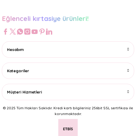
Eğlenceli kırtasiye ürünleri!
Hesabım
Kategoriler
Müşteri Hizmetleri
© 2025 Tüm Hakları Saklıdır. Kredi kartı bilgileriniz 256bit SSL sertifikası ile
korunmaktadır.