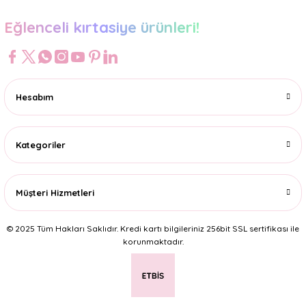
Eğlenceli kırtasiye ürünleri!
Hesabım
Kategoriler
Müşteri Hizmetleri
© 2025 Tüm Hakları Saklıdır. Kredi kartı bilgileriniz 256bit SSL sertifikası ile
korunmaktadır.