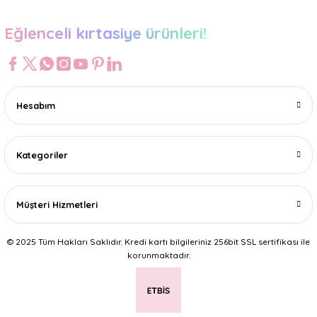
Eğlenceli kırtasiye ürünleri!
Hesabım
Kategoriler
Müşteri Hizmetleri
© 2025 Tüm Hakları Saklıdır. Kredi kartı bilgileriniz 256bit SSL sertifikası ile
korunmaktadır.