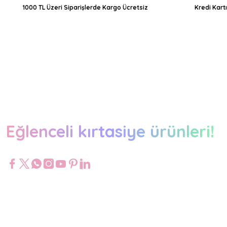
1000 TL Üzeri Siparişlerde Kargo Ücretsiz
Kredi Kart
Eğlenceli kırtasiye ürünleri!