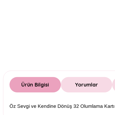
Ürün Bilgisi
Yorumlar
Öz Sevgi ve Kendine Dönüş 32 Olumlama Kartı