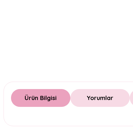
Ürün Bilgisi
Yorumlar