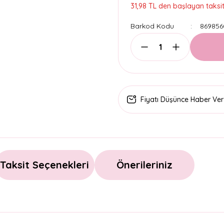
31,98 TL den başlayan taksitl
Barkod Kodu
869856
Fiyatı Düşünce Haber Ver
Taksit Seçenekleri
Önerileriniz