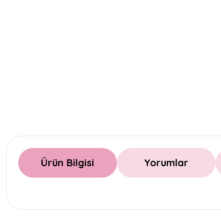
Ürün Bilgisi
Yorumlar