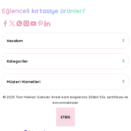
Eğlenceli kırtasiye ürünleri!
Hesabım
Kategoriler
Müşteri Hizmetleri
© 2025 Tüm Hakları Saklıdır. Kredi kartı bilgileriniz 256bit SSL sertifikası ile
korunmaktadır.