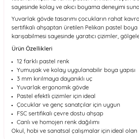
sayesinde kolay ve akıcı boyama deneyimi sunark
Yuvarlak gövde tasarımı çocukların rahat kavra
sertifikalı ahşaptan üretilen Pelikan pastel boya
karışabilmesi sayesinde yaratıcı çizimler, gölgele
Ürün Özellikleri
12 farklı pastel renk
Yumuşak ve kolay uygulanabilir boya yapısı
3 mm kırılmaya dayanıklı uç
Yuvarlak ergonomik gövde
Pastel efektli çizimler için ideal
Çocuklar ve genç sanatçılar için uygun
FSC sertifikalı çevre dostu ahşap
Canlı ve homojen renk dağılımı
Okul, hobi ve sanatsal çalışmalar için ideal olan 