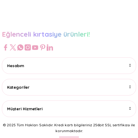
Gönder
Eğlenceli kırtasiye ürünleri!
Hesabım
Kategoriler
Müşteri Hizmetleri
© 2025 Tüm Hakları Saklıdır. Kredi kartı bilgileriniz 256bit SSL sertifikası ile
korunmaktadır.