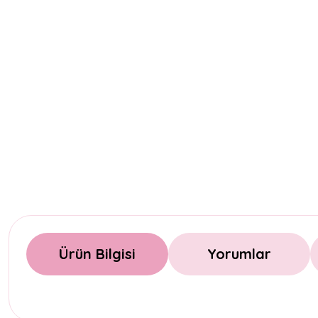
Ürün Bilgisi
Yorumlar