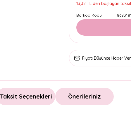
13,32 TL den başlayan taksitl
Barkod Kodu
868318
Fiyatı Düşünce Haber Ver
Taksit Seçenekleri
Önerileriniz